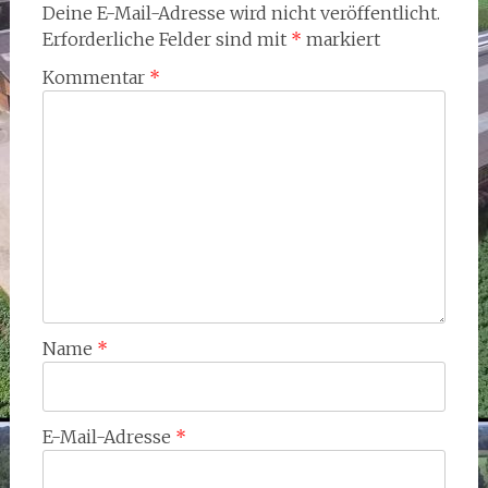
Deine E-Mail-Adresse wird nicht veröffentlicht.
Erforderliche Felder sind mit
*
markiert
Kommentar
*
Name
*
E-Mail-Adresse
*