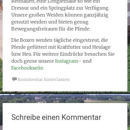
Reithallen, eine Longierhalle so wie ein
Dressur und ein Springplatz zur Verfügung.
Unsere großen Weiden können ganzjährig
genutzt werden und bieten genug
Bewegungsfreiraum für die Pferde.
Die Boxen werden tägliche eingestreut, die
Pferde gefüttert mit Kraftfutter und Heulage
bzw. Heu. Für weitere Eindrücke besuchen Sie
doch gerne unsere
Instagram
– und
Facebookseite
.
Kommentar hinterlassen
Schreibe einen Kommentar