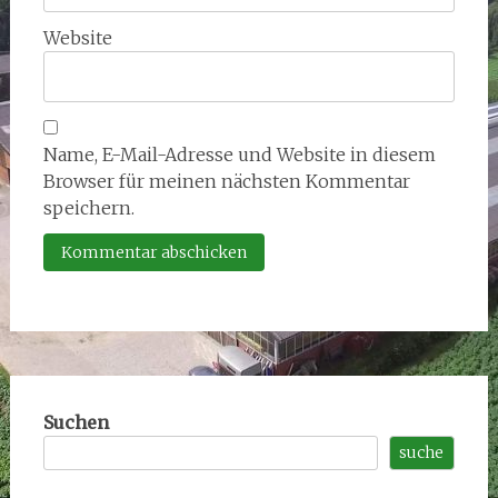
Website
Name, E-Mail-Adresse und Website in diesem
Browser für meinen nächsten Kommentar
speichern.
Suchen
suche